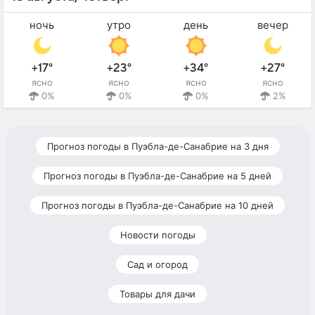
ночь
утро
день
вечер
+17°
+23°
+34°
+27°
ясно
ясно
ясно
ясно
0%
0%
0%
2%
Прогноз погоды в Пуэбла-де-Санабрие на 3 дня
Прогноз погоды в Пуэбла-де-Санабрие на 5 дней
Прогноз погоды в Пуэбла-де-Санабрие на 10 дней
Новости погоды
Сад и огород
Товары для дачи