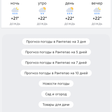
ночь
утро
день
вечер
+21°
+22°
+22°
+22°
дождь
дождь
дождь
дождь
Прогноз погоды в Рантепао на 3 дня
Прогноз погоды в Рантепао на 5 дней
Прогноз погоды в Рантепао на 7 дней
Прогноз погоды в Рантепао на 10 дней
Новости погоды
Сад и огород
Товары для дачи