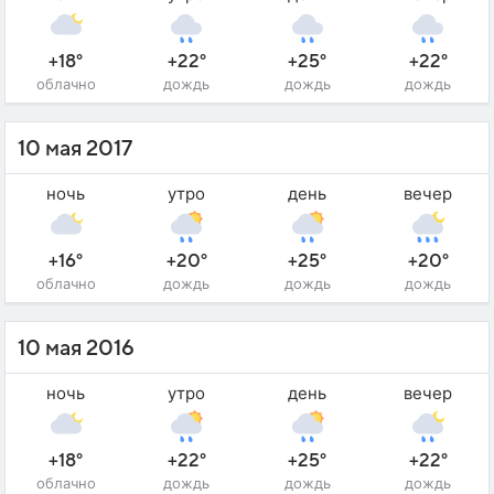
+18°
+22°
+25°
+22°
облачно
дождь
дождь
дождь
10 мая 2017
ночь
утро
день
вечер
+16°
+20°
+25°
+20°
облачно
дождь
дождь
дождь
10 мая 2016
ночь
утро
день
вечер
+18°
+22°
+25°
+22°
облачно
дождь
дождь
дождь