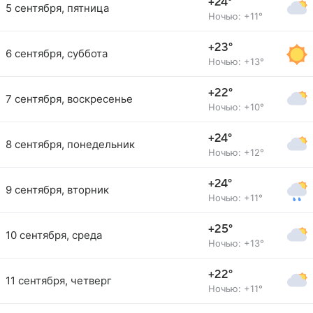
+24°
5 сентября, пятница
Ночью: +11°
+23°
6 сентября, суббота
Ночью: +13°
+22°
7 сентября, воскресенье
Ночью: +10°
+24°
8 сентября, понедельник
Ночью: +12°
+24°
9 сентября, вторник
Ночью: +11°
+25°
10 сентября, среда
Ночью: +13°
+22°
11 сентября, четверг
Ночью: +11°