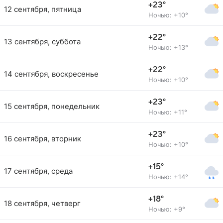
+23°
12 сентября, пятница
Ночью: +10°
+22°
13 сентября, суббота
Ночью: +13°
+22°
14 сентября, воскресенье
Ночью: +10°
+23°
15 сентября, понедельник
Ночью: +11°
+23°
16 сентября, вторник
Ночью: +10°
+15°
17 сентября, среда
Ночью: +14°
+18°
18 сентября, четверг
Ночью: +9°