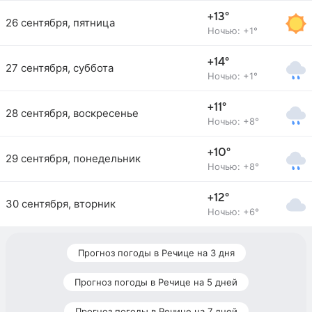
+13°
26 сентября, пятница
Ночью: +1°
+14°
27 сентября, суббота
Ночью: +1°
+11°
28 сентября, воскресенье
Ночью: +8°
+10°
29 сентября, понедельник
Ночью: +8°
+12°
30 сентября, вторник
Ночью: +6°
Прогноз погоды в Речице на 3 дня
Прогноз погоды в Речице на 5 дней
Прогноз погоды в Речице на 7 дней