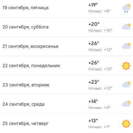
+19°
19 сентября, пятница
Ночью: +8°
+20°
20 сентября, суббота
Ночью: +10°
+26°
21 сентября, воскресенье
Ночью: +12°
+26°
22 сентября, понедельник
Ночью: +13°
+23°
23 сентября, вторник
Ночью: +12°
+14°
24 сентября, среда
Ночью: +9°
+13°
25 сентября, четверг
Ночью: +1°