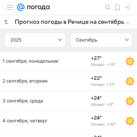
Прогноз погоды в Речице на сентябрь 2025 года
2025
Сентябрь
+27°
1 сентября, понедельник
Ночью: +15°
+22°
2 сентября, вторник
Ночью: +11°
+24°
3 сентября, среда
Ночью: +9°
+24°
4 сентября, четверг
Ночью: +10°