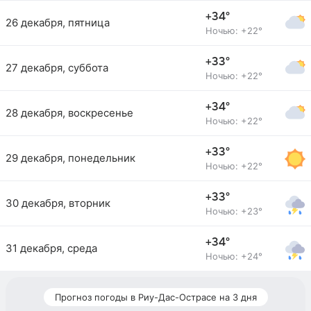
+34°
26 декабря, пятница
Ночью: +22°
+33°
27 декабря, суббота
Ночью: +22°
+34°
28 декабря, воскресенье
Ночью: +22°
+33°
29 декабря, понедельник
Ночью: +22°
+33°
30 декабря, вторник
Ночью: +23°
+34°
31 декабря, среда
Ночью: +24°
Прогноз погоды в Риу-Дас-Острасе на 3 дня