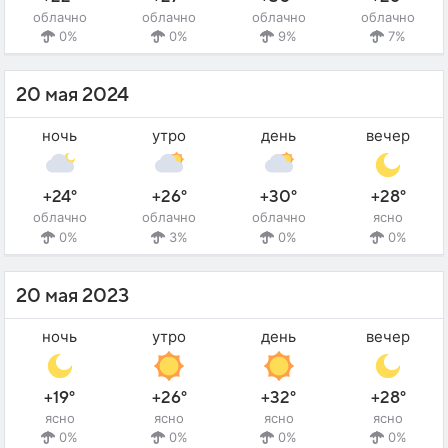
облачно
облачно
облачно
облачно
0%
0%
9%
7%
20 мая 2024
ночь
утро
день
вечер
+24°
+26°
+30°
+28°
облачно
облачно
облачно
ясно
0%
3%
0%
0%
20 мая 2023
ночь
утро
день
вечер
+19°
+26°
+32°
+28°
ясно
ясно
ясно
ясно
0%
0%
0%
0%