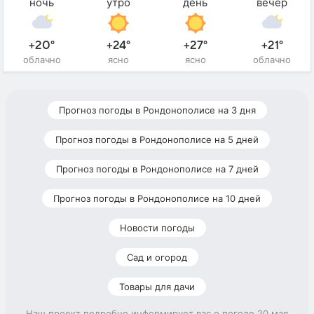
ночь
утро
день
вечер
+20°
+24°
+27°
+21°
облачно
ясно
ясно
облачно
Прогноз погоды в Рондонополисе на 3 дня
Прогноз погоды в Рондонополисе на 5 дней
Прогноз погоды в Рондонополисе на 7 дней
Прогноз погоды в Рондонополисе на 10 дней
Новости погоды
Сад и огород
Товары для дачи
Наш проект подробно информирует вас о погоде 20 мая