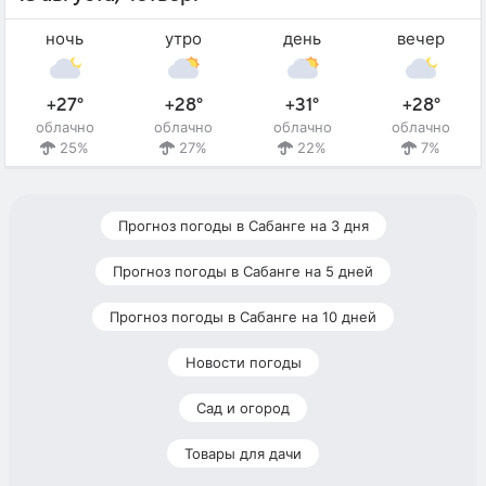
ночь
утро
день
вечер
+27°
+28°
+31°
+28°
облачно
облачно
облачно
облачно
25%
27%
22%
7%
Прогноз погоды в Сабанге на 3 дня
Прогноз погоды в Сабанге на 5 дней
Прогноз погоды в Сабанге на 10 дней
Новости погоды
Сад и огород
Товары для дачи