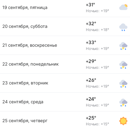
+31°
19 сентября, пятница
Ночью: +19°
+32°
20 сентября, суббота
Ночью: +18°
+33°
21 сентября, воскресенье
Ночью: +19°
+29°
22 сентября, понедельник
Ночью: +19°
+26°
23 сентября, вторник
Ночью: +19°
+24°
24 сентября, среда
Ночью: +19°
+25°
25 сентября, четверг
Ночью: +15°