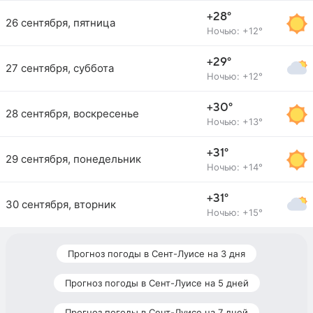
+28°
26 сентября, пятница
Ночью: +12°
+29°
27 сентября, суббота
Ночью: +12°
+30°
28 сентября, воскресенье
Ночью: +13°
+31°
29 сентября, понедельник
Ночью: +14°
+31°
30 сентября, вторник
Ночью: +15°
Прогноз погоды в Сент-Луисе на 3 дня
Прогноз погоды в Сент-Луисе на 5 дней
Прогноз погоды в Сент-Луисе на 7 дней