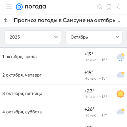
Прогноз погоды в Самсуне на октябрь 2025 года
2025
Октябрь
+19°
1 октября, среда
Ночью: +15°
+19°
2 октября, четверг
Ночью: +15°
+23°
3 октября, пятница
Ночью: +13°
+26°
4 октября, суббота
Ночью: +17°