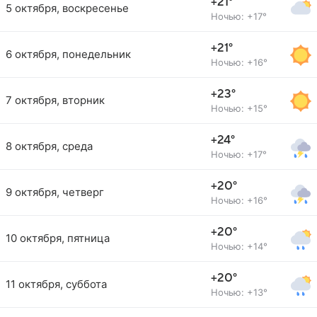
+21°
5 октября, воскресенье
Ночью: +17°
+21°
6 октября, понедельник
Ночью: +16°
+23°
7 октября, вторник
Ночью: +15°
+24°
8 октября, среда
Ночью: +17°
+20°
9 октября, четверг
Ночью: +16°
+20°
10 октября, пятница
Ночью: +14°
+20°
11 октября, суббота
Ночью: +13°