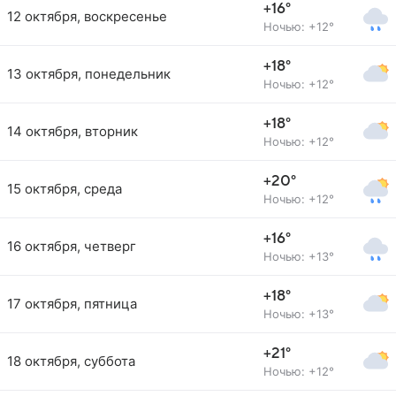
+16°
12 октября, воскресенье
Ночью: +12°
+18°
13 октября, понедельник
Ночью: +12°
+18°
14 октября, вторник
Ночью: +12°
+20°
15 октября, среда
Ночью: +12°
+16°
16 октября, четверг
Ночью: +13°
+18°
17 октября, пятница
Ночью: +13°
+21°
18 октября, суббота
Ночью: +12°