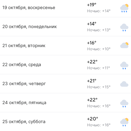
+19°
19 октября, воскресенье
Ночью: +14°
+14°
20 октября, понедельник
Ночью: +13°
+16°
21 октября, вторник
Ночью: +10°
+22°
22 октября, среда
Ночью: +11°
+21°
23 октября, четверг
Ночью: +15°
+22°
24 октября, пятница
Ночью: +16°
+20°
25 октября, суббота
Ночью: +16°