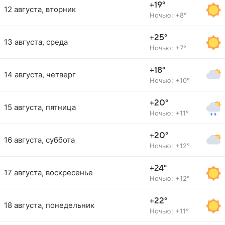
+19°
12 августа, вторник
Ночью: +8°
+25°
13 августа, среда
Ночью: +7°
+18°
14 августа, четверг
Ночью: +10°
+20°
15 августа, пятница
Ночью: +11°
+20°
16 августа, суббота
Ночью: +12°
+24°
17 августа, воскресенье
Ночью: +12°
+22°
18 августа, понедельник
Ночью: +11°