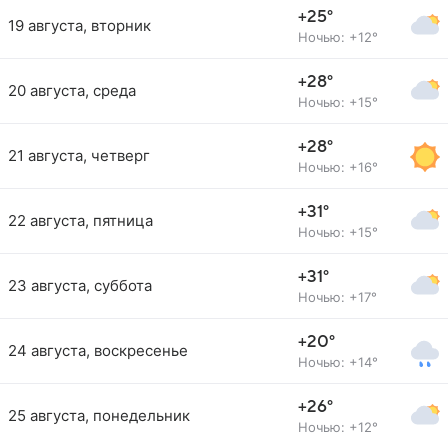
+25°
19 августа, вторник
Ночью: +12°
+28°
20 августа, среда
Ночью: +15°
+28°
21 августа, четверг
Ночью: +16°
+31°
22 августа, пятница
Ночью: +15°
+31°
23 августа, суббота
Ночью: +17°
+20°
24 августа, воскресенье
Ночью: +14°
+26°
25 августа, понедельник
Ночью: +12°