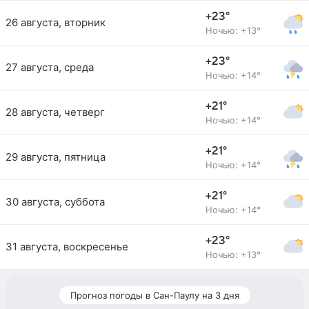
+23°
26 августа, вторник
Ночью: +13°
+23°
27 августа, среда
Ночью: +14°
+21°
28 августа, четверг
Ночью: +14°
+21°
29 августа, пятница
Ночью: +14°
+21°
30 августа, суббота
Ночью: +14°
+23°
31 августа, воскресенье
Ночью: +13°
Прогноз погоды в Сан-Паулу на 3 дня