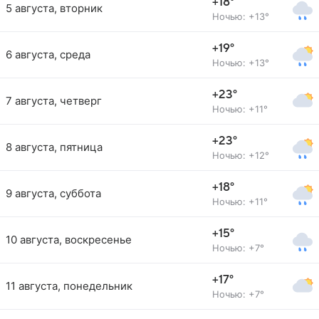
+18°
5 августа, вторник
Ночью: +13°
+19°
6 августа, среда
Ночью: +13°
+23°
7 августа, четверг
Ночью: +11°
+23°
8 августа, пятница
Ночью: +12°
+18°
9 августа, суббота
Ночью: +11°
+15°
10 августа, воскресенье
Ночью: +7°
+17°
11 августа, понедельник
Ночью: +7°