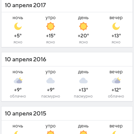
10 апреля 2017
ночь
утро
день
вечер
+5°
+15°
+20°
+13°
ясно
ясно
ясно
ясно
10 апреля 2016
ночь
утро
день
вечер
+9°
+9°
+13°
+12°
облачно
пасмурно
пасмурно
облачно
10 апреля 2015
ночь
утро
день
вечер