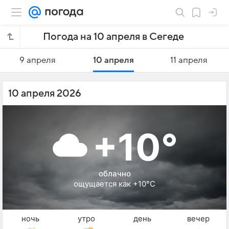
Погода на 10 апреля в Сегеде
9 апреля
10 апреля
11 апреля
10 апреля 2026
+10°
облачно
ощущается как +10°C
ночь
утро
день
вечер