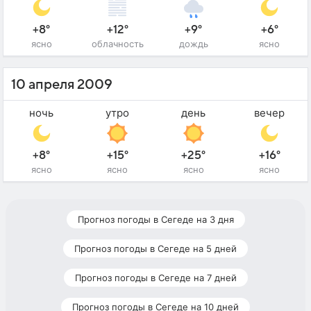
+8°
+12°
+9°
+6°
ясно
облачность
дождь
ясно
10 апреля 2009
ночь
утро
день
вечер
+8°
+15°
+25°
+16°
ясно
ясно
ясно
ясно
Прогноз погоды в Сегеде на 3 дня
Прогноз погоды в Сегеде на 5 дней
Прогноз погоды в Сегеде на 7 дней
Прогноз погоды в Сегеде на 10 дней