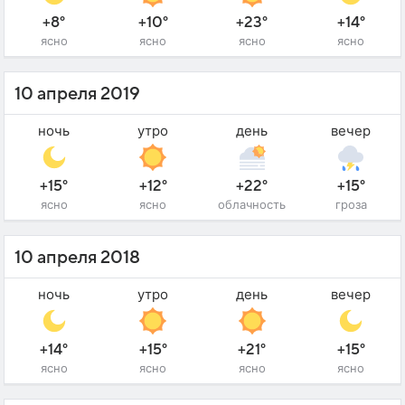
+8°
+10°
+23°
+14°
ясно
ясно
ясно
ясно
10 апреля 2019
ночь
утро
день
вечер
+15°
+12°
+22°
+15°
ясно
ясно
облачность
гроза
10 апреля 2018
ночь
утро
день
вечер
+14°
+15°
+21°
+15°
ясно
ясно
ясно
ясно