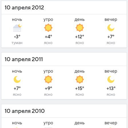
10 апреля 2012
ночь
утро
день
вечер
-3°
+4°
+12°
+7°
туман
ясно
ясно
ясно
10 апреля 2011
ночь
утро
день
вечер
+7°
+9°
+15°
+13°
ясно
ясно
ясно
ясно
10 апреля 2010
ночь
утро
день
вечер