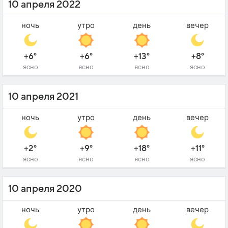
10 апреля 2022
ночь
утро
день
вечер
+6°
+6°
+13°
+8°
ясно
ясно
ясно
ясно
10 апреля 2021
ночь
утро
день
вечер
+2°
+9°
+18°
+11°
ясно
ясно
ясно
ясно
10 апреля 2020
ночь
утро
день
вечер