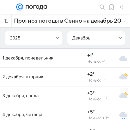
Прогноз погоды в Сенно на декабрь 2025 года
2025
Декабрь
+1°
1 декабря, понедельник
Ночью: -1°
+2°
2 декабря, вторник
Ночью: -1°
+3°
3 декабря, среда
Ночью: -1°
+5°
4 декабря, четверг
Ночью: +3°