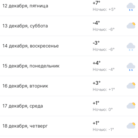
+7°
12 декабря, пятница
Ночью: +5°
-4°
13 декабря, суббота
Ночью: -6°
-3°
14 декабря, воскресенье
Ночью: -6°
+4°
15 декабря, понедельник
Ночью: -4°
+3°
16 декабря, вторник
Ночью: +1°
+1°
17 декабря, среда
Ночью: 0°
+1°
18 декабря, четверг
Ночью: -1°