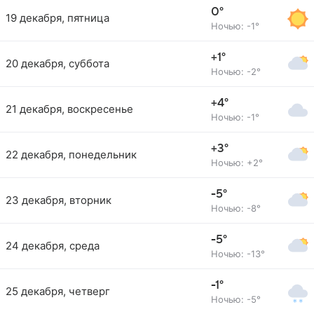
0°
19 декабря, пятница
Ночью: -1°
+1°
20 декабря, суббота
Ночью: -2°
+4°
21 декабря, воскресенье
Ночью: -1°
+3°
22 декабря, понедельник
Ночью: +2°
-5°
23 декабря, вторник
Ночью: -8°
-5°
24 декабря, среда
Ночью: -13°
-1°
25 декабря, четверг
Ночью: -5°