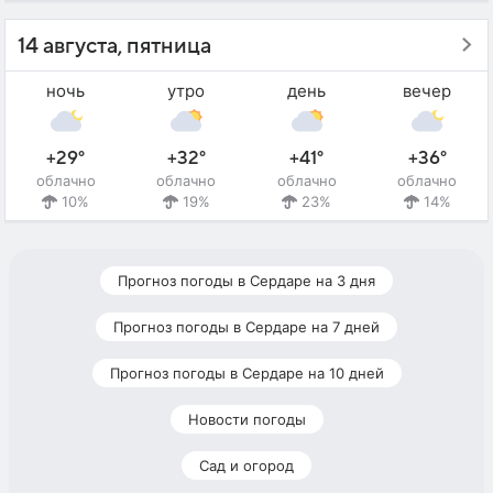
14 августа, пятница
ночь
утро
день
вечер
+29°
+32°
+41°
+36°
облачно
облачно
облачно
облачно
10%
19%
23%
14%
Прогноз погоды в Сердаре на 3 дня
Прогноз погоды в Сердаре на 7 дней
Прогноз погоды в Сердаре на 10 дней
Новости погоды
Сад и огород