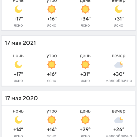
ночь
утро
день
вечер
+17°
+16°
+34°
+31°
ясно
ясно
ясно
ясно
17 мая 2021
ночь
утро
день
вечер
+17°
+16°
+31°
+30°
ясно
ясно
ясно
малооблачно
17 мая 2020
ночь
утро
день
вечер
+14°
+14°
+29°
+26°
ясно
ясно
ясно
малооблачно