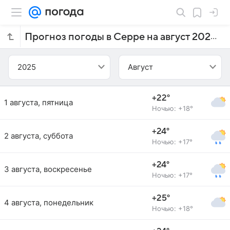
Прогноз погоды в Серре на август 2025 года
2025
Август
+22°
1 августа, пятница
Ночью: +18°
+24°
2 августа, суббота
Ночью: +17°
+24°
3 августа, воскресенье
Ночью: +17°
+25°
4 августа, понедельник
Ночью: +18°