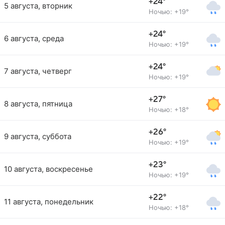
+24°
5 августа, вторник
Ночью: +19°
+24°
6 августа, среда
Ночью: +19°
+24°
7 августа, четверг
Ночью: +19°
+27°
8 августа, пятница
Ночью: +18°
+26°
9 августа, суббота
Ночью: +19°
+23°
10 августа, воскресенье
Ночью: +19°
+22°
11 августа, понедельник
Ночью: +18°