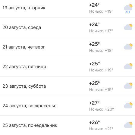
+24°
19 августа, вторник
Ночью: +19°
+24°
20 августа, среда
Ночью: +17°
+25°
21 августа, четверг
Ночью: +18°
+25°
22 августа, пятница
Ночью: +19°
+25°
23 августа, суббота
Ночью: +19°
+27°
24 августа, воскресенье
Ночью: +20°
+26°
25 августа, понедельник
Ночью: +21°