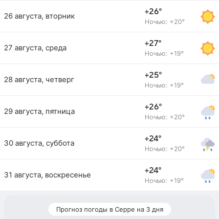
+26°
26 августа, вторник
Ночью: +20°
+27°
27 августа, среда
Ночью: +19°
+25°
28 августа, четверг
Ночью: +19°
+26°
29 августа, пятница
Ночью: +20°
+24°
30 августа, суббота
Ночью: +20°
+24°
31 августа, воскресенье
Ночью: +19°
Прогноз погоды в Серре на 3 дня