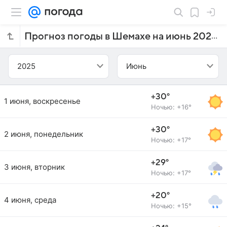
Прогноз погоды в Шемахе на июнь 2025 года
2025
Июнь
+30°
1 июня, воскресенье
Ночью: +16°
+30°
2 июня, понедельник
Ночью: +17°
+29°
3 июня, вторник
Ночью: +17°
+20°
4 июня, среда
Ночью: +15°