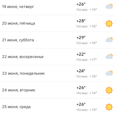
+26°
19 июня, четверг
Ночью: +14°
+28°
20 июня, пятница
Ночью: +16°
+29°
21 июня, суббота
Ночью: +16°
+22°
22 июня, воскресенье
Ночью: +17°
+24°
23 июня, понедельник
Ночью: +16°
+26°
24 июня, вторник
Ночью: +14°
+26°
25 июня, среда
Ночью: +14°