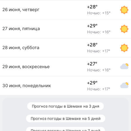
+28°
26 июня, четверг
Ночью: +15°
+29°
27 июня, пятница
Ночью: +16°
+28°
28 июня, суббота
Ночью: +17°
+27°
29 июня, воскресенье
Ночью: +16°
+29°
30 июня, понедельник
Ночью: +17°
Прогноз погоды в Шемахе на 3 дня
Прогноз погоды в Шемахе на 5 дней
Прогноз погоды в Шемахе на 7 дней