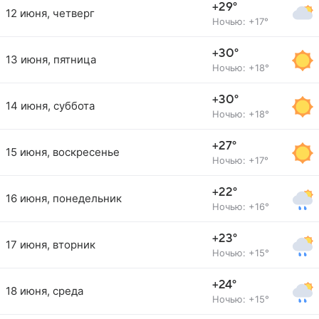
+29°
12 июня, четверг
Ночью: +17°
+30°
13 июня, пятница
Ночью: +18°
+30°
14 июня, суббота
Ночью: +18°
+27°
15 июня, воскресенье
Ночью: +17°
+22°
16 июня, понедельник
Ночью: +16°
+23°
17 июня, вторник
Ночью: +15°
+24°
18 июня, среда
Ночью: +15°