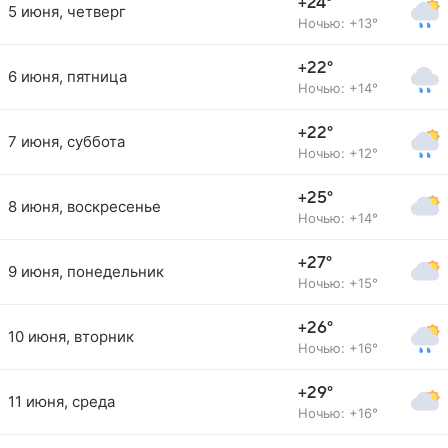
+24°
5 июня, четверг
Ночью: +13°
+22°
6 июня, пятница
Ночью: +14°
+22°
7 июня, суббота
Ночью: +12°
+25°
8 июня, воскресенье
Ночью: +14°
+27°
9 июня, понедельник
Ночью: +15°
+26°
10 июня, вторник
Ночью: +16°
+29°
11 июня, среда
Ночью: +16°