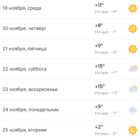
+11°
19 ноября, среда
Ночью: -6°
+8°
20 ноября, четверг
Ночью: -1°
+9°
21 ноября, пятница
Ночью: -3°
+15°
22 ноября, суббота
Ночью: +1°
+15°
23 ноября, воскресенье
Ночью: +3°
+5°
24 ноября, понедельник
Ночью: -1°
+2°
25 ноября, вторник
Ночью: -5°