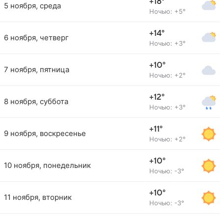
+18°
5 ноября, среда
Ночью: +5°
+14°
6 ноября, четверг
Ночью: +3°
+10°
7 ноября, пятница
Ночью: +2°
+12°
8 ноября, суббота
Ночью: +3°
+11°
9 ноября, воскресенье
Ночью: +2°
+10°
10 ноября, понедельник
Ночью: -3°
+10°
11 ноября, вторник
Ночью: -3°