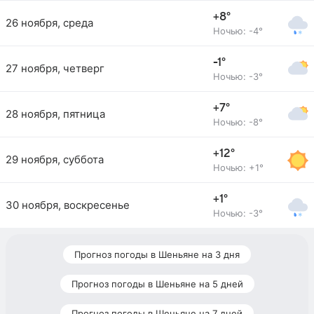
+8°
26 ноября, среда
Ночью: -4°
-1°
27 ноября, четверг
Ночью: -3°
+7°
28 ноября, пятница
Ночью: -8°
+12°
29 ноября, суббота
Ночью: +1°
+1°
30 ноября, воскресенье
Ночью: -3°
Прогноз погоды в Шеньяне на 3 дня
Прогноз погоды в Шеньяне на 5 дней
Прогноз погоды в Шеньяне на 7 дней