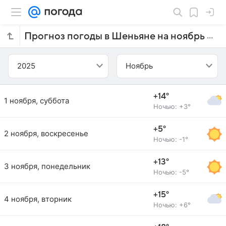
Прогноз погоды в Шеньяне на ноябрь 2025 года
2025
Ноябрь
+14°
1 ноября, суббота
Ночью: +3°
+5°
2 ноября, воскресенье
Ночью: -1°
+13°
3 ноября, понедельник
Ночью: -5°
+15°
4 ноября, вторник
Ночью: +6°