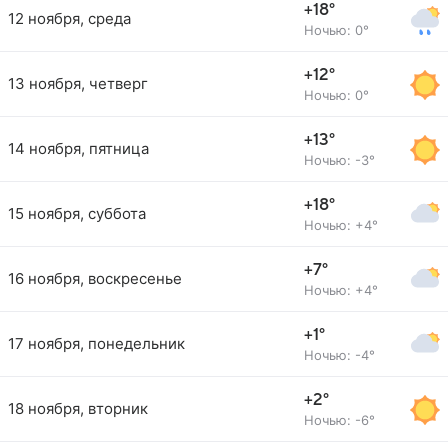
+18°
12 ноября, среда
Ночью: 0°
+12°
13 ноября, четверг
Ночью: 0°
+13°
14 ноября, пятница
Ночью: -3°
+18°
15 ноября, суббота
Ночью: +4°
+7°
16 ноября, воскресенье
Ночью: +4°
+1°
17 ноября, понедельник
Ночью: -4°
+2°
18 ноября, вторник
Ночью: -6°