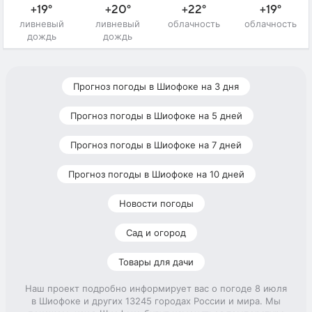
+19°
+20°
+22°
+19°
ливневый
ливневый
облачность
облачность
дождь
дождь
Прогноз погоды в Шиофоке на 3 дня
Прогноз погоды в Шиофоке на 5 дней
Прогноз погоды в Шиофоке на 7 дней
Прогноз погоды в Шиофоке на 10 дней
Новости погоды
Сад и огород
Товары для дачи
Наш проект подробно информирует вас о погоде 8 июля
в Шиофоке и других 13245 городах России и мира. Мы