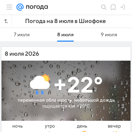
Погода на 8 июля в Шиофоке
7 июля
8 июля
9 июля
8 июля 2026
+22°
переменная облачность, небольшой дождь
ощущается как +20°C
ночь
утро
день
вечер