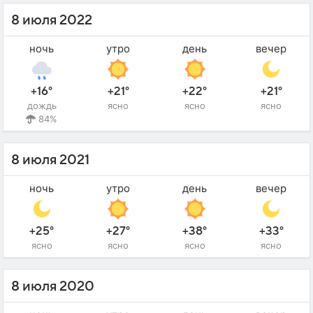
8 июля 2022
ночь
утро
день
вечер
+16°
+21°
+22°
+21°
дождь
ясно
ясно
ясно
84%
8 июля 2021
ночь
утро
день
вечер
+25°
+27°
+38°
+33°
ясно
ясно
ясно
ясно
8 июля 2020