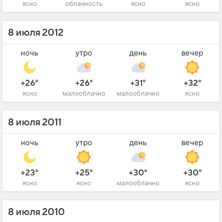
ясно
облачность
ясно
ясно
8 июля 2012
ночь
утро
день
вечер
+26°
+26°
+31°
+32°
ясно
малооблачно
малооблачно
ясно
8 июля 2011
ночь
утро
день
вечер
+23°
+25°
+30°
+30°
ясно
ясно
малооблачно
ясно
8 июля 2010