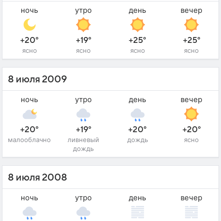
ночь
утро
день
вечер
+20°
+19°
+25°
+25°
ясно
ясно
ясно
ясно
8 июля 2009
ночь
утро
день
вечер
+20°
+19°
+20°
+20°
малооблачно
ливневый
дождь
ясно
дождь
8 июля 2008
ночь
утро
день
вечер