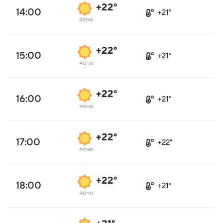
+22°
14:00
+21°
ясно
+22°
15:00
+21°
ясно
+22°
16:00
+21°
ясно
+22°
17:00
+22°
ясно
+22°
18:00
+21°
ясно