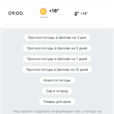
+18°
09:00
+16°
ясно
Прогноз погоды в Шклове на 3 дня
Прогноз погоды в Шклове на 5 дней
Прогноз погоды в Шклове на 7 дней
Прогноз погоды в Шклове на 10 дней
Новости погоды
Сад и огород
Товары для дачи
Наш проект подробно информирует вас о погоде на