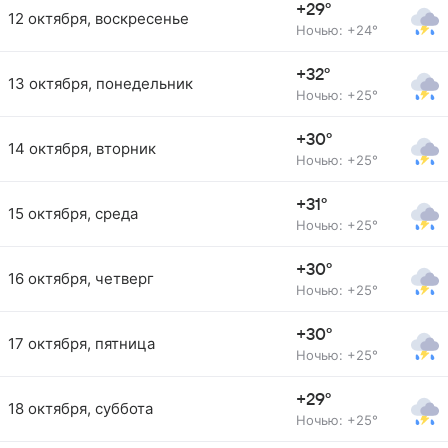
+29°
12 октября, воскресенье
Ночью: +24°
+32°
13 октября, понедельник
Ночью: +25°
+30°
14 октября, вторник
Ночью: +25°
+31°
15 октября, среда
Ночью: +25°
+30°
16 октября, четверг
Ночью: +25°
+30°
17 октября, пятница
Ночью: +25°
+29°
18 октября, суббота
Ночью: +25°