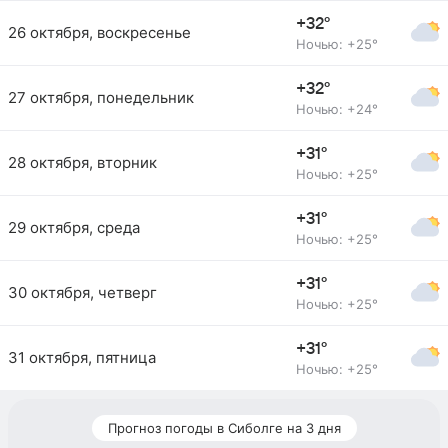
+32°
26 октября, воскресенье
Ночью: +25°
+32°
27 октября, понедельник
Ночью: +24°
+31°
28 октября, вторник
Ночью: +25°
+31°
29 октября, среда
Ночью: +25°
+31°
30 октября, четверг
Ночью: +25°
+31°
31 октября, пятница
Ночью: +25°
Прогноз погоды в Сиболге на 3 дня