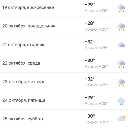
+29°
19 октября, воскресенье
Ночью: +25°
+28°
20 октября, понедельник
Ночью: +25°
+32°
21 октября, вторник
Ночью: +25°
+30°
22 октября, среда
Ночью: +26°
+32°
23 октября, четверг
Ночью: +25°
+29°
24 октября, пятница
Ночью: +25°
+30°
25 октября, суббота
Ночью: +25°