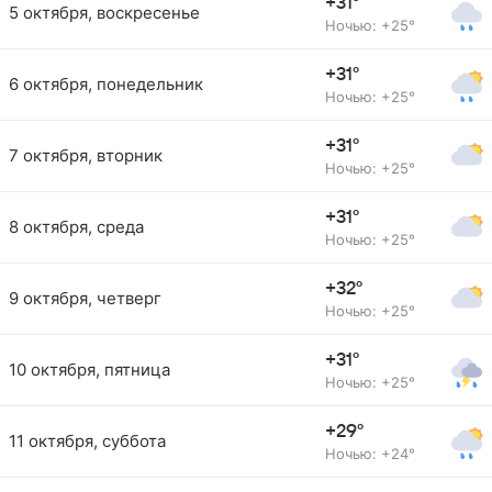
+31°
5 октября, воскресенье
Ночью: +25°
+31°
6 октября, понедельник
Ночью: +25°
+31°
7 октября, вторник
Ночью: +25°
+31°
8 октября, среда
Ночью: +25°
+32°
9 октября, четверг
Ночью: +25°
+31°
10 октября, пятница
Ночью: +25°
+29°
11 октября, суббота
Ночью: +24°