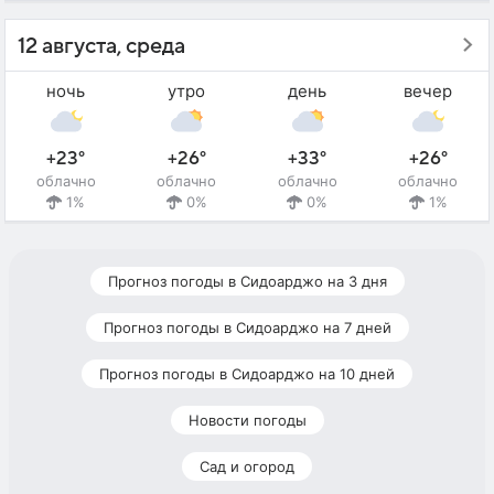
12 августа, среда
ночь
утро
день
вечер
+23°
+26°
+33°
+26°
облачно
облачно
облачно
облачно
1%
0%
0%
1%
Прогноз погоды в Сидоарджо на 3 дня
Прогноз погоды в Сидоарджо на 7 дней
Прогноз погоды в Сидоарджо на 10 дней
Новости погоды
Сад и огород