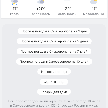
+17°
+20°
+22°
+17°
гроза
облачность
облачность
малооблачно
Прогноз погоды в Симферополе на 3 дня
Прогноз погоды в Симферополе на 5 дней
Прогноз погоды в Симферополе на 7 дней
Прогноз погоды в Симферополе на 10 дней
Новости погоды
Сад и огород
Товары для дачи
Наш проект подробно информирует вас о погоде 10 июля
в Симферополе и других 13245 городах России и мира.