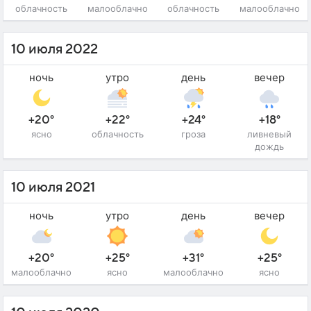
облачность
малооблачно
облачность
малооблачно
10 июля 2022
ночь
утро
день
вечер
+20°
+22°
+24°
+18°
ясно
облачность
гроза
ливневый
дождь
10 июля 2021
ночь
утро
день
вечер
+20°
+25°
+31°
+25°
малооблачно
ясно
малооблачно
ясно