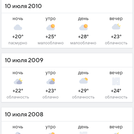
10 июля 2010
ночь
утро
день
вечер
+20°
+25°
+28°
+23°
пасмурно
малооблачно
малооблачно
облачность
10 июля 2009
ночь
утро
день
вечер
+22°
+23°
+29°
+24°
облачность
облачно
облачность
облачность
10 июля 2008
ночь
утро
день
вечер