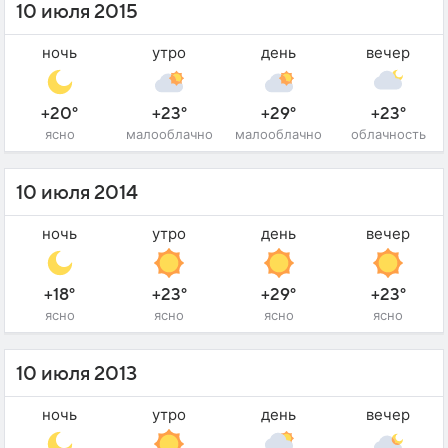
10 июля 2015
ночь
утро
день
вечер
+20°
+23°
+29°
+23°
ясно
малооблачно
малооблачно
облачность
10 июля 2014
ночь
утро
день
вечер
+18°
+23°
+29°
+23°
ясно
ясно
ясно
ясно
10 июля 2013
ночь
утро
день
вечер