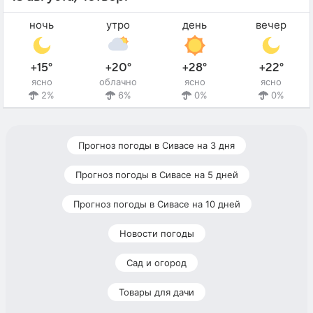
ночь
утро
день
вечер
+15°
+20°
+28°
+22°
ясно
облачно
ясно
ясно
2%
6%
0%
0%
Прогноз погоды в Сивасе на 3 дня
Прогноз погоды в Сивасе на 5 дней
Прогноз погоды в Сивасе на 10 дней
Новости погоды
Сад и огород
Товары для дачи