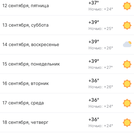
+37°
12 сентября, пятница
Ночью: +24°
+39°
13 сентября, суббота
Ночью: +25°
+39°
14 сентября, воскресенье
Ночью: +26°
+39°
15 сентября, понедельник
Ночью: +27°
+36°
16 сентября, вторник
Ночью: +26°
+36°
17 сентября, среда
Ночью: +24°
+36°
18 сентября, четверг
Ночью: +24°