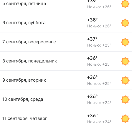
+39°
5 сентября, пятница
Ночью: +26°
+38°
6 сентября, суббота
Ночью: +26°
+37°
7 сентября, воскресенье
Ночью: +25°
+36°
8 сентября, понедельник
Ночью: +25°
+36°
9 сентября, вторник
Ночью: +25°
+36°
10 сентября, среда
Ночью: +24°
+36°
11 сентября, четверг
Ночью: +24°