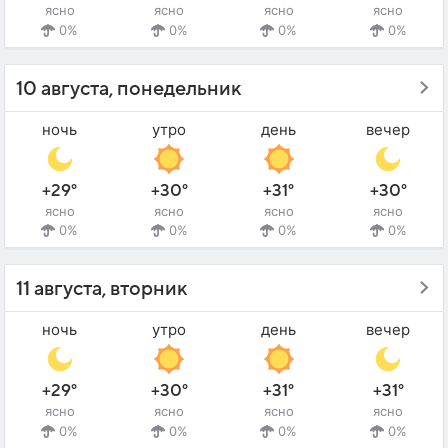
ясно
ясно
ясно
ясно
0%
0%
0%
0%
10 августа, понедельник
ночь
утро
день
вечер
+29°
+30°
+31°
+30°
ясно
ясно
ясно
ясно
0%
0%
0%
0%
11 августа, вторник
ночь
утро
день
вечер
+29°
+30°
+31°
+31°
ясно
ясно
ясно
ясно
0%
0%
0%
0%