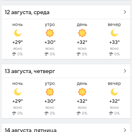
12 августа, среда
ночь
утро
день
вечер
+29°
+30°
+32°
+33°
ясно
ясно
ясно
ясно
0%
0%
0%
0%
13 августа, четверг
ночь
утро
день
вечер
+29°
+30°
+32°
+32°
ясно
ясно
ясно
ясно
0%
0%
0%
0%
14 августа, пятница