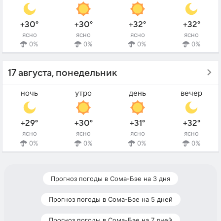
+30°
+30°
+32°
+32°
ясно
ясно
ясно
ясно
0%
0%
0%
0%
17 августа, понедельник
ночь
утро
день
вечер
+29°
+30°
+31°
+32°
ясно
ясно
ясно
ясно
0%
0%
0%
0%
Прогноз погоды в Сома-Бэе на 3 дня
Прогноз погоды в Сома-Бэе на 5 дней
Прогноз погоды в Сома-Бэе на 7 дней