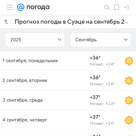
Прогноз погоды в Суэце на сентябрь 2025 года
2025
Сентябрь
+36°
1 сентября, понедельник
Ночью: +24°
+36°
2 сентября, вторник
Ночью: +24°
+37°
3 сентября, среда
Ночью: +23°
+37°
4 сентября, четверг
Ночью: +24°