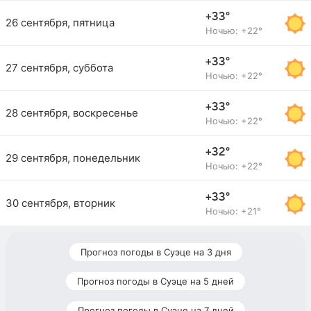
+33°
26 сентября, пятница
Ночью: +22°
+33°
27 сентября, суббота
Ночью: +22°
+33°
28 сентября, воскресенье
Ночью: +22°
+32°
29 сентября, понедельник
Ночью: +22°
+33°
30 сентября, вторник
Ночью: +21°
Прогноз погоды в Суэце на 3 дня
Прогноз погоды в Суэце на 5 дней
Прогноз погоды в Суэце на 7 дней