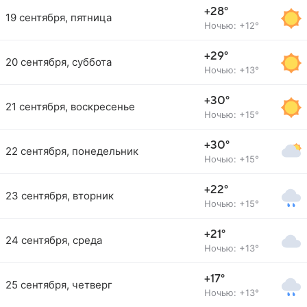
+28°
19 сентября, пятница
Ночью: +12°
+29°
20 сентября, суббота
Ночью: +13°
+30°
21 сентября, воскресенье
Ночью: +15°
+30°
22 сентября, понедельник
Ночью: +15°
+22°
23 сентября, вторник
Ночью: +15°
+21°
24 сентября, среда
Ночью: +13°
+17°
25 сентября, четверг
Ночью: +13°