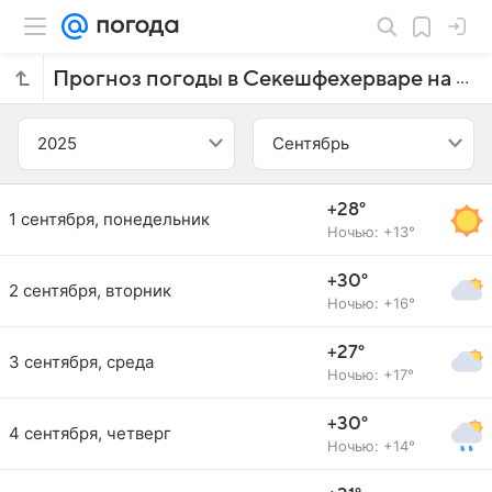
Прогноз погоды в Секешфехерваре на сентябрь 2025 года
2025
Сентябрь
+28°
1 сентября, понедельник
Ночью: +13°
+30°
2 сентября, вторник
Ночью: +16°
+27°
3 сентября, среда
Ночью: +17°
+30°
4 сентября, четверг
Ночью: +14°