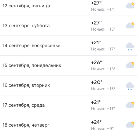
+27°
12 сентября, пятница
Ночью: +14°
+27°
13 сентября, суббота
Ночью: +15°
+21°
14 сентября, воскресенье
Ночью: +17°
+26°
15 сентября, понедельник
Ночью: +13°
+20°
16 сентября, вторник
Ночью: +15°
+21°
17 сентября, среда
Ночью: +11°
+24°
18 сентября, четверг
Ночью: +9°