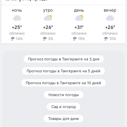
ночь
утро
день
вечер
+25°
+26°
+31°
+26°
облачно
облачно
облачно
облачно
14%
3%
19%
10%
Прогноз погоды в Тангеранге на 3 дня
Прогноз погоды в Тангеранге на 5 дней
Прогноз погоды в Тангеранге на 10 дней
Новости погоды
Сад и огород
Товары для дачи