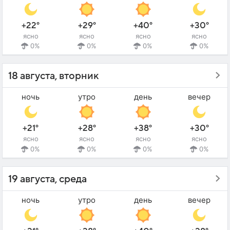
+22°
+29°
+40°
+30°
ясно
ясно
ясно
ясно
0%
0%
0%
0%
18 августа, вторник
ночь
утро
день
вечер
+21°
+28°
+38°
+30°
ясно
ясно
ясно
ясно
0%
0%
0%
0%
19 августа, среда
ночь
утро
день
вечер