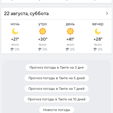
22 августа, суббота
ночь
утро
день
вечер
+21°
+30°
+41°
+28°
ясно
ясно
ясно
ясно
0%
0%
0%
0%
Прогноз погоды в Танте на 3 дня
Прогноз погоды в Танте на 5 дней
Прогноз погоды в Танте на 7 дней
Прогноз погоды в Танте на 10 дней
Новости погоды