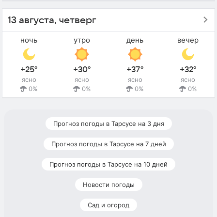
13 августа, четверг
ночь
утро
день
вечер
+25°
+30°
+37°
+32°
ясно
ясно
ясно
ясно
0%
0%
0%
0%
Прогноз погоды в Тарсусе на 3 дня
Прогноз погоды в Тарсусе на 7 дней
Прогноз погоды в Тарсусе на 10 дней
Новости погоды
Сад и огород