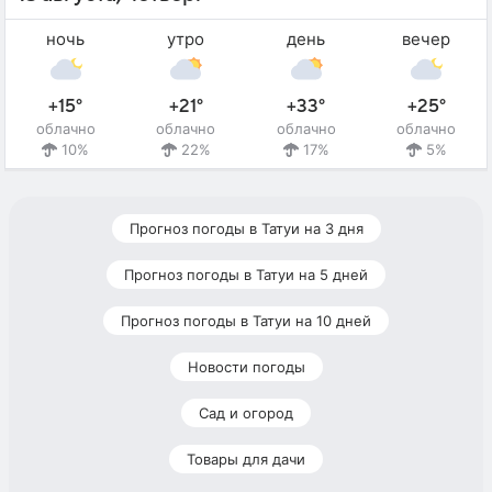
ночь
утро
день
вечер
+15°
+21°
+33°
+25°
облачно
облачно
облачно
облачно
10%
22%
17%
5%
Прогноз погоды в Татуи на 3 дня
Прогноз погоды в Татуи на 5 дней
Прогноз погоды в Татуи на 10 дней
Новости погоды
Сад и огород
Товары для дачи