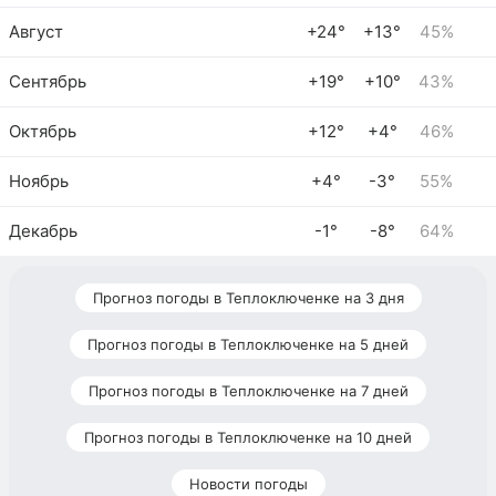
Август
+24°
+13°
45%
Сентябрь
+19°
+10°
43%
Октябрь
+12°
+4°
46%
Ноябрь
+4°
-3°
55%
Декабрь
-1°
-8°
64%
Прогноз погоды в Теплоключенке на 3 дня
Прогноз погоды в Теплоключенке на 5 дней
Прогноз погоды в Теплоключенке на 7 дней
Прогноз погоды в Теплоключенке на 10 дней
Новости погоды