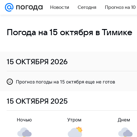
Новости
Сегодня
Прогноз на 10
Погода на 15 октября в Тимике
15 ОКТЯБРЯ
2026
Прогноз погоды на 15 октября еще не готов
15 ОКТЯБРЯ
2025
Ночью
Утром
Днем