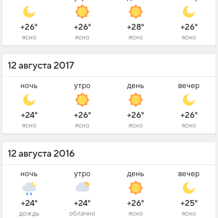
+26°
+26°
+28°
+26°
ясно
ясно
ясно
ясно
12 августа 2017
ночь
утро
день
вечер
+24°
+26°
+26°
+26°
ясно
ясно
ясно
ясно
12 августа 2016
ночь
утро
день
вечер
+24°
+24°
+26°
+25°
дождь
облачно
ясно
ясно