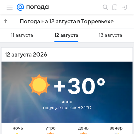
Погода на 12 августа в Торревьехе
11 августа
12 августа
13 августа
12 августа 2026
+30°
ясно
ощущается как +31°C
ночь
утро
день
вечер