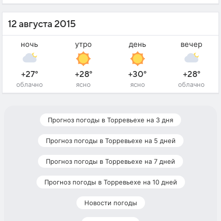
12 августа 2015
ночь
утро
день
вечер
+27°
+28°
+30°
+28°
облачно
ясно
ясно
облачно
Прогноз погоды в Торревьехе на 3 дня
Прогноз погоды в Торревьехе на 5 дней
Прогноз погоды в Торревьехе на 7 дней
Прогноз погоды в Торревьехе на 10 дней
Новости погоды