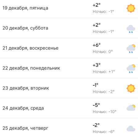
+2°
19 декабря, пятница
Ночью: -1°
+2°
20 декабря, суббота
Ночью: -1°
+6°
21 декабря, воскресенье
Ночью: 0°
+3°
22 декабря, понедельник
Ночью: +1°
-1°
23 декабря, вторник
Ночью: -2°
-5°
24 декабря, среда
Ночью: -10°
-2°
25 декабря, четверг
Ночью: -6°