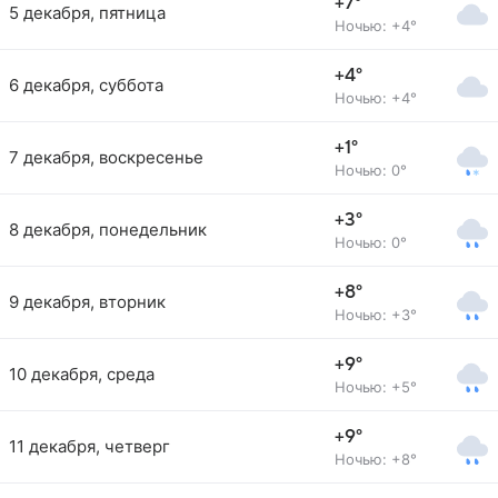
+7°
5 декабря, пятница
Ночью: +4°
+4°
6 декабря, суббота
Ночью: +4°
+1°
7 декабря, воскресенье
Ночью: 0°
+3°
8 декабря, понедельник
Ночью: 0°
+8°
9 декабря, вторник
Ночью: +3°
+9°
10 декабря, среда
Ночью: +5°
+9°
11 декабря, четверг
Ночью: +8°