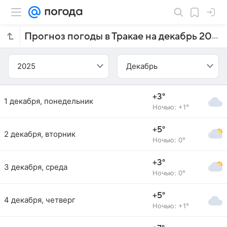
Прогноз погоды в Тракае на декабрь 2025 года
2025
Декабрь
+3°
1 декабря, понедельник
Ночью: +1°
+5°
2 декабря, вторник
Ночью: 0°
+3°
3 декабря, среда
Ночью: 0°
+5°
4 декабря, четверг
Ночью: +1°