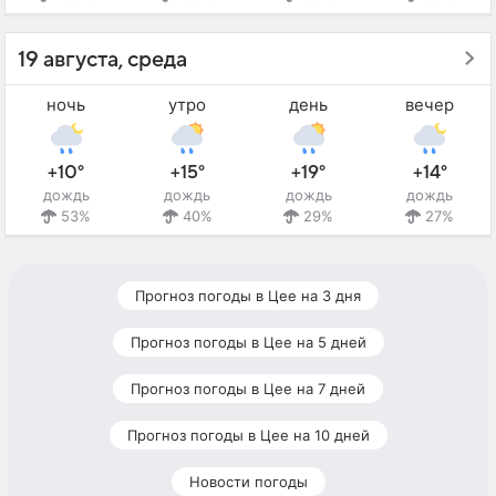
19 августа, среда
ночь
утро
день
вечер
+10°
+15°
+19°
+14°
дождь
дождь
дождь
дождь
53%
40%
29%
27%
Прогноз погоды в Цее на 3 дня
Прогноз погоды в Цее на 5 дней
Прогноз погоды в Цее на 7 дней
Прогноз погоды в Цее на 10 дней
Новости погоды