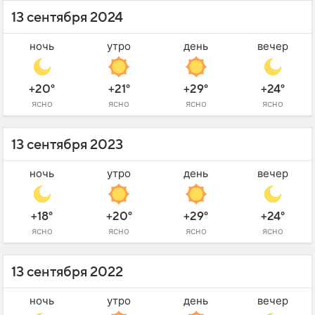
13 сентября 2024
ночь
утро
день
вечер
+20°
+21°
+29°
+24°
ясно
ясно
ясно
ясно
13 сентября 2023
ночь
утро
день
вечер
+18°
+20°
+29°
+24°
ясно
ясно
ясно
ясно
13 сентября 2022
ночь
утро
день
вечер