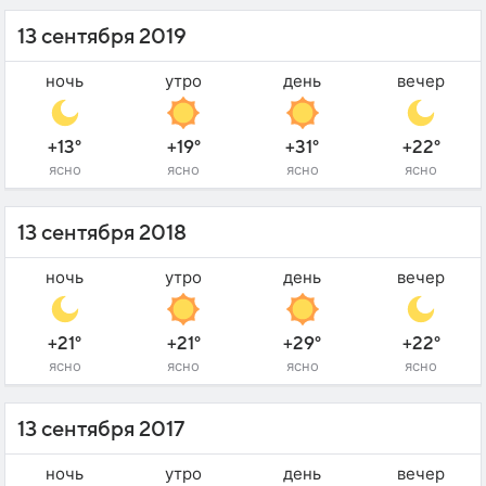
13 сентября 2019
ночь
утро
день
вечер
+13°
+19°
+31°
+22°
ясно
ясно
ясно
ясно
13 сентября 2018
ночь
утро
день
вечер
+21°
+21°
+29°
+22°
ясно
ясно
ясно
ясно
13 сентября 2017
ночь
утро
день
вечер