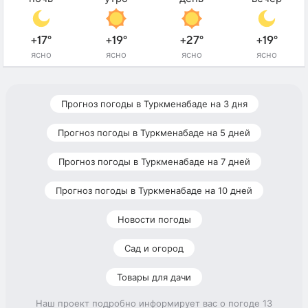
+17°
+19°
+27°
+19°
ясно
ясно
ясно
ясно
Прогноз погоды в Туркменабаде на 3 дня
Прогноз погоды в Туркменабаде на 5 дней
Прогноз погоды в Туркменабаде на 7 дней
Прогноз погоды в Туркменабаде на 10 дней
Новости погоды
Сад и огород
Товары для дачи
Наш проект подробно информирует вас о погоде 13