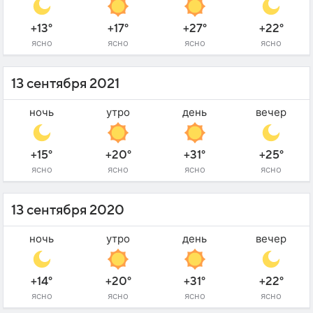
+13°
+17°
+27°
+22°
ясно
ясно
ясно
ясно
13 сентября 2021
ночь
утро
день
вечер
+15°
+20°
+31°
+25°
ясно
ясно
ясно
ясно
13 сентября 2020
ночь
утро
день
вечер
+14°
+20°
+31°
+22°
ясно
ясно
ясно
ясно