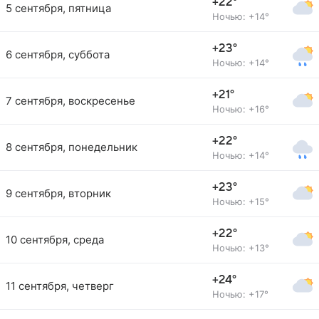
+22°
5 сентября, пятница
Ночью: +14°
+23°
6 сентября, суббота
Ночью: +14°
+21°
7 сентября, воскресенье
Ночью: +16°
+22°
8 сентября, понедельник
Ночью: +14°
+23°
9 сентября, вторник
Ночью: +15°
+22°
10 сентября, среда
Ночью: +13°
+24°
11 сентября, четверг
Ночью: +17°