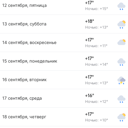
+17°
12 сентября, пятница
Ночью: +15°
+18°
13 сентября, суббота
Ночью: +13°
+17°
14 сентября, воскресенье
Ночью: +11°
+17°
15 сентября, понедельник
Ночью: +14°
+17°
16 сентября, вторник
Ночью: +13°
+16°
17 сентября, среда
Ночью: +12°
+17°
18 сентября, четверг
Ночью: +10°