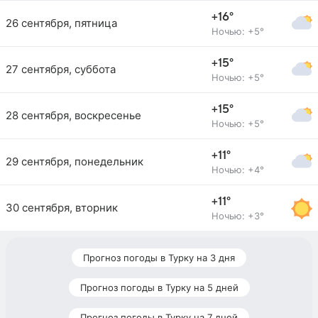
+16°
26 сентября, пятница
Ночью: +5°
+15°
27 сентября, суббота
Ночью: +5°
+15°
28 сентября, воскресенье
Ночью: +5°
+11°
29 сентября, понедельник
Ночью: +4°
+11°
30 сентября, вторник
Ночью: +3°
Прогноз погоды в Турку на 3 дня
Прогноз погоды в Турку на 5 дней
Прогноз погоды в Турку на 7 дней