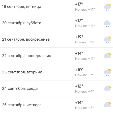
+17°
19 сентября, пятница
Ночью: +11°
+17°
20 сентября, суббота
Ночью: +11°
+19°
21 сентября, воскресенье
Ночью: +14°
+14°
22 сентября, понедельник
Ночью: +11°
+10°
23 сентября, вторник
Ночью: +7°
+12°
24 сентября, среда
Ночью: +4°
+14°
25 сентября, четверг
Ночью: +3°