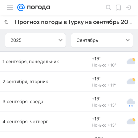
Прогноз погоды в Турку на сентябрь 2025 года
2025
Сентябрь
+19°
1 сентября, понедельник
Ночью: +10°
+19°
2 сентября, вторник
Ночью: +11°
+19°
3 сентября, среда
Ночью: +13°
+19°
4 сентября, четверг
Ночью: +13°