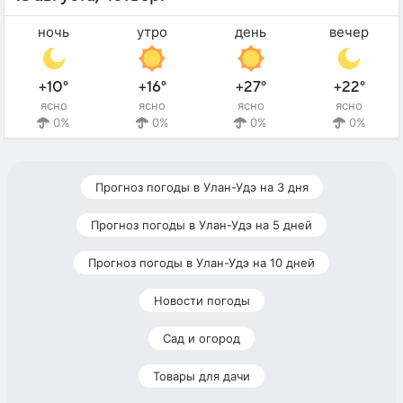
ночь
утро
день
вечер
+10°
+16°
+27°
+22°
ясно
ясно
ясно
ясно
0%
0%
0%
0%
Прогноз погоды в Улан-Удэ на 3 дня
Прогноз погоды в Улан-Удэ на 5 дней
Прогноз погоды в Улан-Удэ на 10 дней
Новости погоды
Сад и огород
Товары для дачи