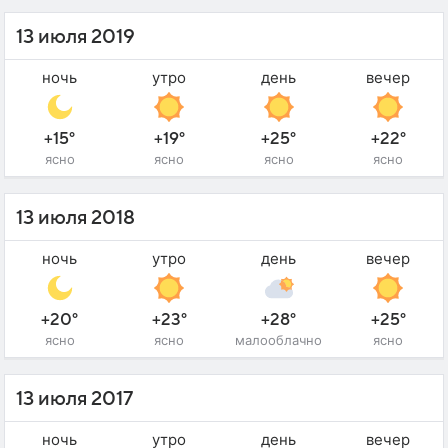
13 июля 2019
ночь
утро
день
вечер
+15°
+19°
+25°
+22°
ясно
ясно
ясно
ясно
13 июля 2018
ночь
утро
день
вечер
+20°
+23°
+28°
+25°
ясно
ясно
малооблачно
ясно
13 июля 2017
ночь
утро
день
вечер