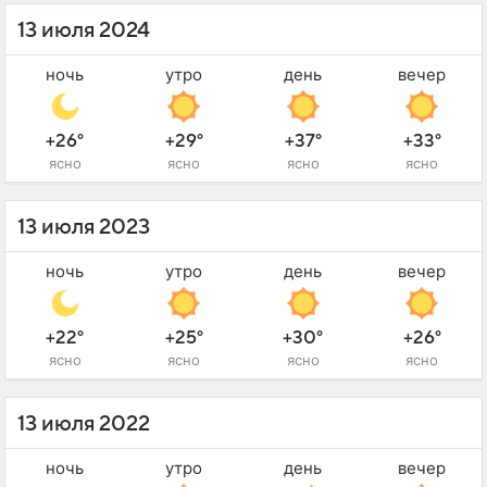
13 июля 2024
ночь
утро
день
вечер
+26°
+29°
+37°
+33°
ясно
ясно
ясно
ясно
13 июля 2023
ночь
утро
день
вечер
+22°
+25°
+30°
+26°
ясно
ясно
ясно
ясно
13 июля 2022
ночь
утро
день
вечер