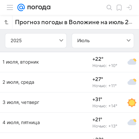
Прогноз погоды в Воложине на июль 2025 года
2025
Июль
+22°
1 июля, вторник
Ночью: +10°
+27°
2 июля, среда
Ночью: +11°
+31°
3 июля, четверг
Ночью: +14°
+21°
4 июля, пятница
Ночью: +13°