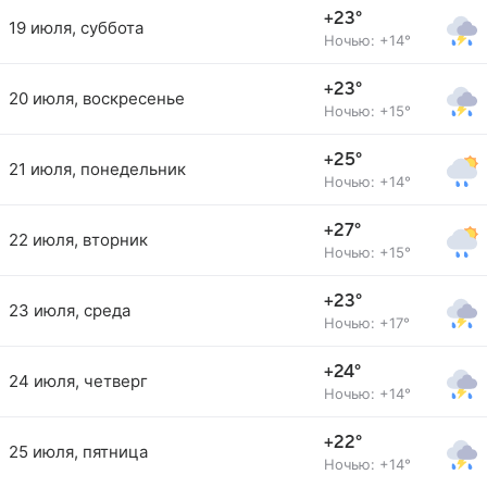
+23°
19 июля, суббота
Ночью: +14°
+23°
20 июля, воскресенье
Ночью: +15°
+25°
21 июля, понедельник
Ночью: +14°
+27°
22 июля, вторник
Ночью: +15°
+23°
23 июля, среда
Ночью: +17°
+24°
24 июля, четверг
Ночью: +14°
+22°
25 июля, пятница
Ночью: +14°