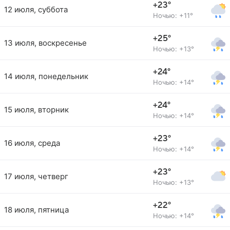
+23°
12 июля, суббота
Ночью: +11°
+25°
13 июля, воскресенье
Ночью: +13°
+24°
14 июля, понедельник
Ночью: +14°
+24°
15 июля, вторник
Ночью: +14°
+23°
16 июля, среда
Ночью: +14°
+23°
17 июля, четверг
Ночью: +13°
+22°
18 июля, пятница
Ночью: +14°