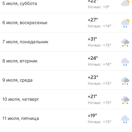
+22°
5 июля, суббота
Ночью: +9°
+27°
6 июля, воскресенье
Ночью: +14°
+31°
7 июля, понедельник
Ночью: +15°
+24°
8 июля, вторник
Ночью: +16°
+23°
9 июля, среда
Ночью: +15°
+21°
10 июля, четверг
Ночью: +15°
+19°
11 июля, пятница
Ночью: +15°