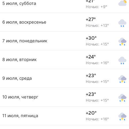
+21°
5 июля, суббота
Ночью: +9°
+27°
6 июля, воскресенье
Ночью: +13°
+30°
7 июля, понедельник
Ночью: +15°
+24°
8 июля, вторник
Ночью: +16°
+23°
9 июля, среда
Ночью: +15°
+23°
10 июля, четверг
Ночью: +15°
+20°
11 июля, пятница
Ночью: +16°