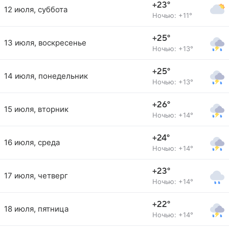
+23°
12 июля, суббота
Ночью: +11°
+25°
13 июля, воскресенье
Ночью: +13°
+25°
14 июля, понедельник
Ночью: +13°
+26°
15 июля, вторник
Ночью: +14°
+24°
16 июля, среда
Ночью: +14°
+23°
17 июля, четверг
Ночью: +14°
+22°
18 июля, пятница
Ночью: +14°