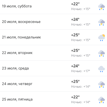
+22°
19 июля, суббота
Ночью: +15°
+24°
20 июля, воскресенье
Ночью: +15°
+25°
21 июля, понедельник
Ночью: +15°
+25°
22 июля, вторник
Ночью: +15°
+24°
23 июля, среда
Ночью: +17°
+25°
24 июля, четверг
Ночью: +14°
+22°
25 июля, пятница
Ночью: +14°