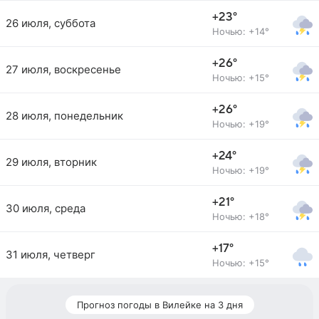
+23°
26 июля, суббота
Ночью: +14°
+26°
27 июля, воскресенье
Ночью: +15°
+26°
28 июля, понедельник
Ночью: +19°
+24°
29 июля, вторник
Ночью: +19°
+21°
30 июля, среда
Ночью: +18°
+17°
31 июля, четверг
Ночью: +15°
Прогноз погоды в Вилейке на 3 дня