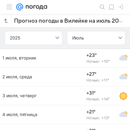
Прогноз погоды в Вилейке на июль 2025 года
2025
Июль
+23°
1 июля, вторник
Ночью: +10°
+27°
2 июля, среда
Ночью: +11°
+31°
3 июля, четверг
Ночью: +14°
+21°
4 июля, пятница
Ночью: +13°