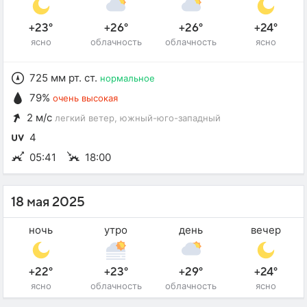
+23°
+26°
+26°
+24°
ясно
облачность
облачность
ясно
725 мм рт. ст.
нормальное
79%
очень высокая
2 м/с
легкий ветер
, южный-юго-западный
4
05:41
18:00
18 мая 2025
ночь
утро
день
вечер
+22°
+23°
+29°
+24°
ясно
облачность
облачность
ясно