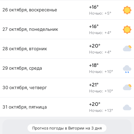
+16°
26 октября, воскресенье
Ночью: +5°
+16°
27 октября, понедельник
Ночью: +4°
+20°
28 октября, вторник
Ночью: +4°
+18°
29 октября, среда
Ночью: +10°
+21°
30 октября, четверг
Ночью: +10°
+20°
31 октября, пятница
Ночью: +13°
Прогноз погоды в Витории на 3 дня