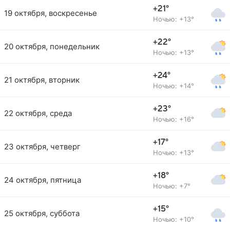
+21°
19 октября, воскресенье
Ночью: +13°
+22°
20 октября, понедельник
Ночью: +13°
+24°
21 октября, вторник
Ночью: +14°
+23°
22 октября, среда
Ночью: +16°
+17°
23 октября, четверг
Ночью: +13°
+18°
24 октября, пятница
Ночью: +7°
+15°
25 октября, суббота
Ночью: +10°