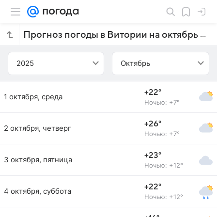
Прогноз погоды в Витории на октябрь 2025 года
2025
Октябрь
+22°
1 октября, среда
Ночью: +7°
+26°
2 октября, четверг
Ночью: +7°
+23°
3 октября, пятница
Ночью: +12°
+22°
4 октября, суббота
Ночью: +12°