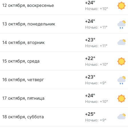
+24°
12 октября, воскресенье
Ночью: +10°
+24°
13 октября, понедельник
Ночью: +11°
+23°
14 октября, вторник
Ночью: +11°
+22°
15 октября, среда
Ночью: +10°
+23°
16 октября, четверг
Ночью: +9°
+24°
17 октября, пятница
Ночью: +10°
+25°
18 октября, суббота
Ночью: +9°