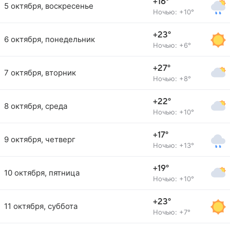
+16°
5 октября, воскресенье
Ночью: +10°
+23°
6 октября, понедельник
Ночью: +6°
+27°
7 октября, вторник
Ночью: +8°
+22°
8 октября, среда
Ночью: +10°
+17°
9 октября, четверг
Ночью: +13°
+19°
10 октября, пятница
Ночью: +10°
+23°
11 октября, суббота
Ночью: +7°