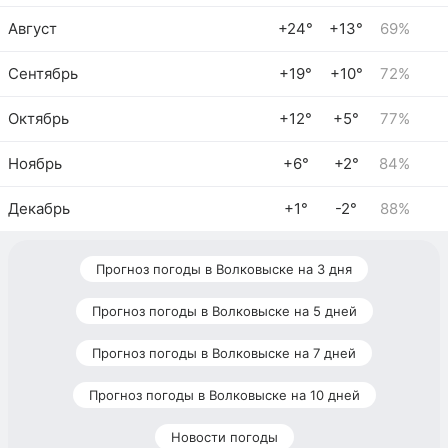
Август
+24°
+13°
69%
Сентябрь
+19°
+10°
72%
Октябрь
+12°
+5°
77%
Ноябрь
+6°
+2°
84%
Декабрь
+1°
-2°
88%
Прогноз погоды в Волковыске на 3 дня
Прогноз погоды в Волковыске на 5 дней
Прогноз погоды в Волковыске на 7 дней
Прогноз погоды в Волковыске на 10 дней
Новости погоды