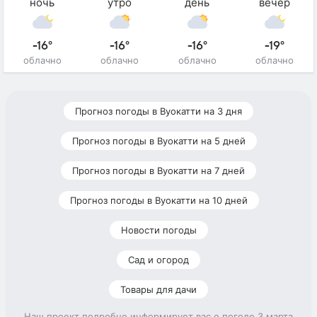
ночь
утро
день
вечер
-16°
-16°
-16°
-19°
облачно
облачно
облачно
облачно
Прогноз погоды в Вуокатти на 3 дня
Прогноз погоды в Вуокатти на 5 дней
Прогноз погоды в Вуокатти на 7 дней
Прогноз погоды в Вуокатти на 10 дней
Новости погоды
Сад и огород
Товары для дачи
Наш проект подробно информирует вас о погоде 3 марта