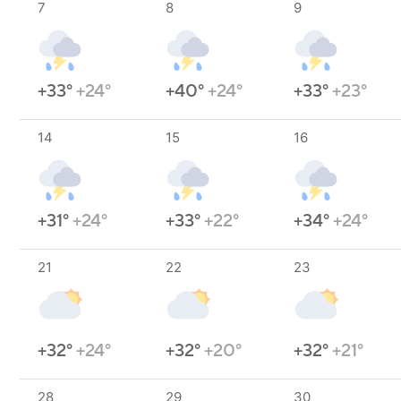
7
8
9
+33°
+24°
+40°
+24°
+33°
+23°
14
15
16
+31°
+24°
+33°
+22°
+34°
+24°
21
22
23
+32°
+24°
+32°
+20°
+32°
+21°
28
29
30