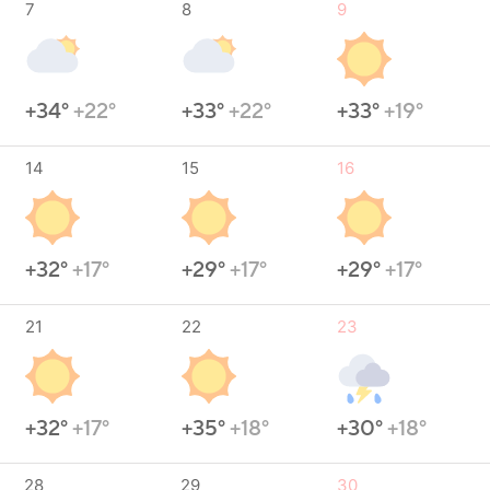
7
8
9
+34°
+22°
+33°
+22°
+33°
+19°
14
15
16
+32°
+17°
+29°
+17°
+29°
+17°
21
22
23
+32°
+17°
+35°
+18°
+30°
+18°
28
29
30