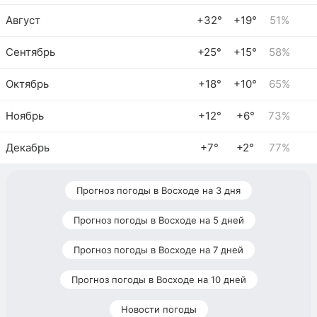
Август
+32°
+19°
51%
Сентябрь
+25°
+15°
58%
Октябрь
+18°
+10°
65%
Ноябрь
+12°
+6°
73%
Декабрь
+7°
+2°
77%
Прогноз погоды в Восходе на 3 дня
Прогноз погоды в Восходе на 5 дней
Прогноз погоды в Восходе на 7 дней
Прогноз погоды в Восходе на 10 дней
Новости погоды