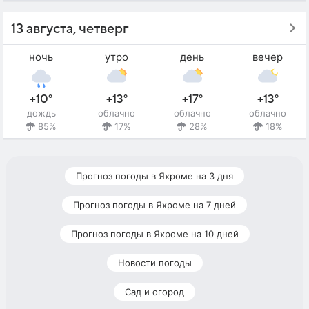
13 августа, четверг
ночь
утро
день
вечер
+10°
+13°
+17°
+13°
дождь
облачно
облачно
облачно
85%
17%
28%
18%
Прогноз погоды в Яхроме на 3 дня
Прогноз погоды в Яхроме на 7 дней
Прогноз погоды в Яхроме на 10 дней
Новости погоды
Сад и огород