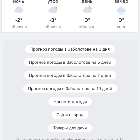
ночь
утро
день
вечер
-2°
-3°
0°
0°
облачно
облачно
облачно
снег
Прогноз погоды в Заболотове на 3 дня
Прогноз погоды в Заболотове на 5 дней
Прогноз погоды в Заболотове на 7 дней
Прогноз погоды в Заболотове на 10 дней
Новости погоды
Сад и огород
Товары для дачи
Наш проект подробно информирует вас о погоде 14